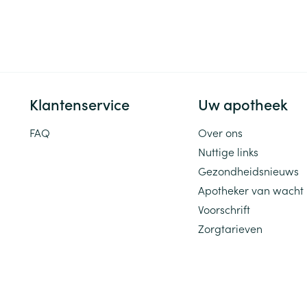
Klantenservice
Uw apotheek
FAQ
Over ons
Nuttige links
Gezondheidsnieuws
Apotheker van wacht
Voorschrift
Zorgtarieven