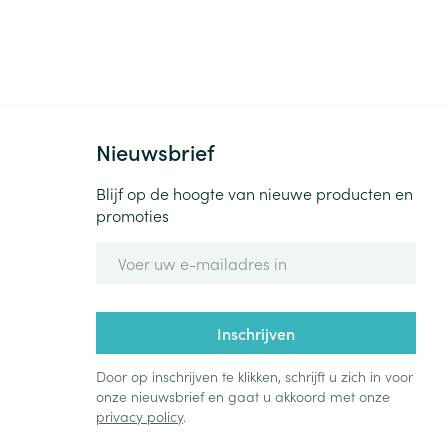
Nieuwsbrief
Blijf op de hoogte van nieuwe producten en
promoties
E-mail adres
Inschrijven
Door op inschrijven te klikken, schrijft u zich in voor
onze nieuwsbrief en gaat u akkoord met onze
privacy policy
.