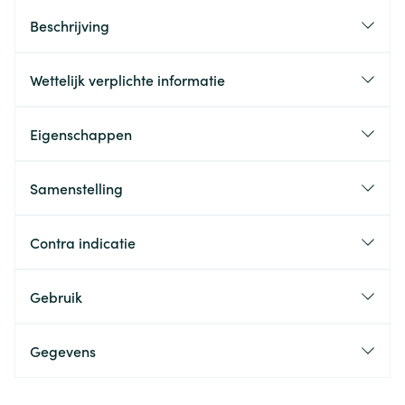
Beschrijving
Wettelijk verplichte informatie
Eigenschappen
Samenstelling
Contra indicatie
Gebruik
Gegevens