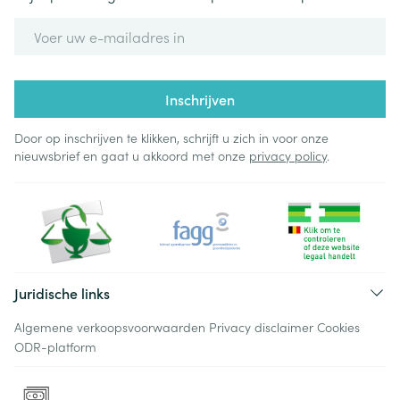
E-mail adres
Inschrijven
Door op inschrijven te klikken, schrijft u zich in voor onze
nieuwsbrief en gaat u akkoord met onze
privacy policy
.
Juridische links
Algemene verkoopsvoorwaarden
Privacy disclaimer
Cookies
ODR-platform