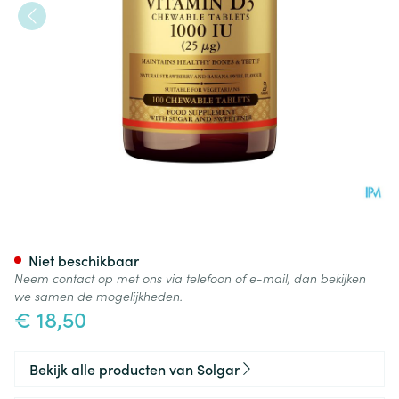
Solgar Vitamin D 3 1000iu Ka
Niet beschikbaar
Neem contact op met ons via telefoon of e-mail, dan bekijken
we samen de mogelijkheden.
€ 18,50
Bekijk alle producten van Solgar