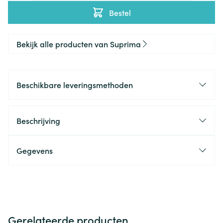
Bestel
Bekijk alle producten van Suprima
Beschikbare leveringsmethoden
Beschrijving
Gegevens
Gerelateerde producten