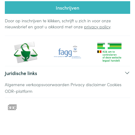
Inschrijven
Door op inschrijven te klikken, schrijft u zich in voor onze
nieuwsbrief en gaat u akkoord met onze
privacy policy
.
Juridische links
Algemene verkoopsvoorwaarden
Privacy disclaimer
Cookies
ODR-platform