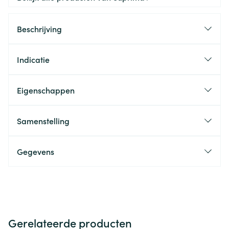
Beschrijving
Indicatie
Eigenschappen
Samenstelling
Gegevens
Gerelateerde producten