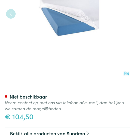
Suprima 3067 Matrasovertrek
Niet beschikbaar
Neem contact op met ons via telefoon of e-mail, dan bekijken
we samen de mogelijkheden.
€ 104,50
Bekijk alle producten van Suprima