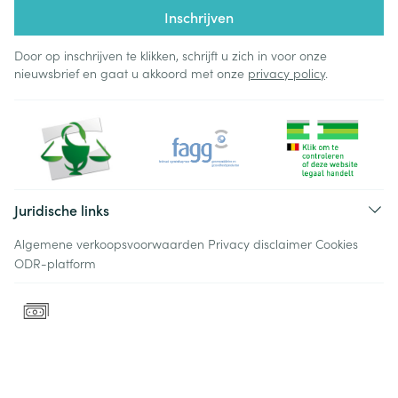
Inschrijven
Door op inschrijven te klikken, schrijft u zich in voor onze
nieuwsbrief en gaat u akkoord met onze
privacy policy
.
Juridische links
Algemene verkoopsvoorwaarden
Privacy disclaimer
Cookies
ODR-platform