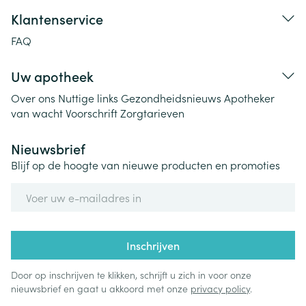
Klantenservice
FAQ
Uw apotheek
Over ons
Nuttige links
Gezondheidsnieuws
Apotheker
van wacht
Voorschrift
Zorgtarieven
Nieuwsbrief
Blijf op de hoogte van nieuwe producten en promoties
E-mail adres
Inschrijven
Door op inschrijven te klikken, schrijft u zich in voor onze
nieuwsbrief en gaat u akkoord met onze
privacy policy
.