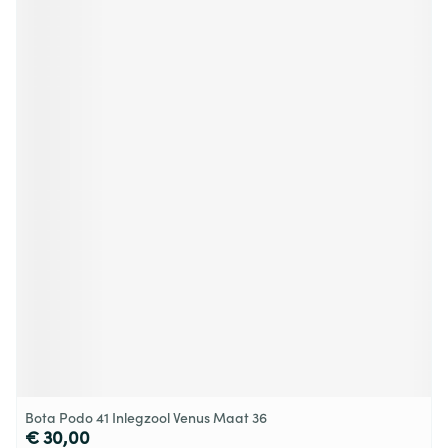
Bota Podo 41 Inlegzool Venus Maat 36
€ 30,00