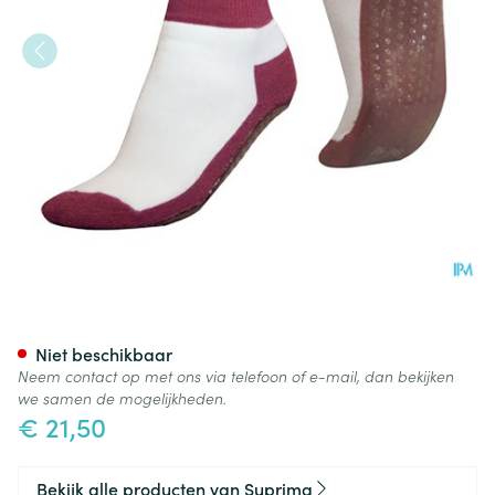
Suprima 4820 Antislip Sok B
Niet beschikbaar
Neem contact op met ons via telefoon of e-mail, dan bekijken
we samen de mogelijkheden.
€ 21,50
Bekijk alle producten van Suprima