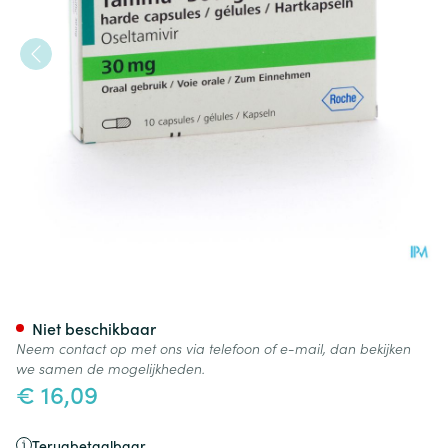
Tamiflu Caps 10 X 30mg
Niet beschikbaar
Neem contact op met ons via telefoon of e-mail, dan bekijken
we samen de mogelijkheden.
€ 16,09
Terugbetaalbaar