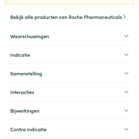
Bekijk alle producten van Roche Pharmaceuticals
Waarschuwingen
Indicatie
Samenstelling
Interacties
Bijwerkingen
Contra indicatie