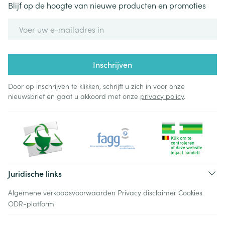
Blijf op de hoogte van nieuwe producten en promoties
E-mail adres
Inschrijven
Door op inschrijven te klikken, schrijft u zich in voor onze
nieuwsbrief en gaat u akkoord met onze
privacy policy
.
Juridische links
Algemene verkoopsvoorwaarden
Privacy disclaimer
Cookies
ODR-platform