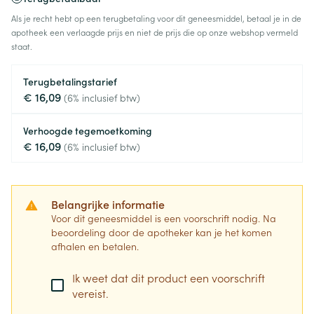
Als je recht hebt op een terugbetaling voor dit geneesmiddel, betaal je in de
apotheek een verlaagde prijs en niet de prijs die op onze webshop vermeld
staat.
Terugbetalingstarief
€ 16,09
(6% inclusief btw)
Verhoogde tegemoetkoming
€ 16,09
(6% inclusief btw)
Belangrijke informatie
Voor dit geneesmiddel is een voorschrift nodig. Na
beoordeling door de apotheker kan je het komen
afhalen en betalen.
Ik weet dat dit product een voorschrift
vereist.