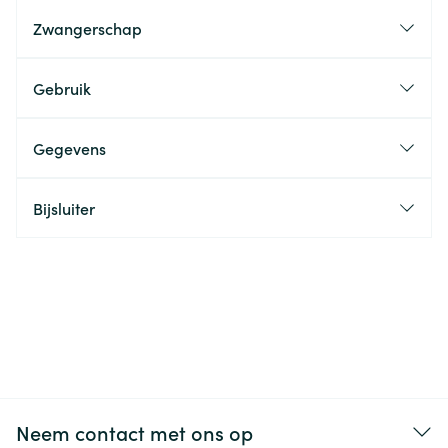
Zwangerschap
Gebruik
Gegevens
Bijsluiter
Neem contact met ons op