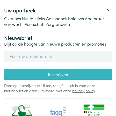
Uw apotheek
Over ons
Nuttige links
Gezondheidsnieuws
Apotheker
van wacht
Voorschrift
Zorgtarieven
Nieuwsbrief
Blijf op de hoogte van nieuwe producten en promoties
E-mail adres
Inschrijven
Door op inschrijven te klikken, schrijft u zich in voor onze
nieuwsbrief en gaat u akkoord met onze
privacy policy
.