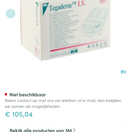
Tegaderm 3m Transp Dressing 
Niet beschikbaar
Neem contact op met ons via telefoon of e-mail, dan bekijken
we samen de mogelijkheden.
€ 105,04
Bekijk alle producten van 3M