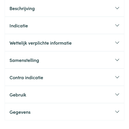
Beschrijving
Indicatie
Wettelijk verplichte informatie
Samenstelling
Contra indicatie
Gebruik
Gegevens