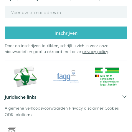
E-mail adres
Inschrijven
Door op inschrijven te klikken, schrijft u zich in voor onze
nieuwsbrief en gaat u akkoord met onze
privacy policy
.
Juridische links
Algemene verkoopsvoorwaarden
Privacy disclaimer
Cookies
ODR-platform