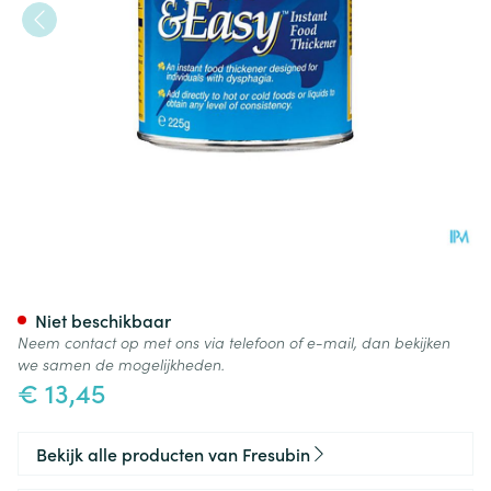
Thick & Easy Neutre/neutraal 
Niet beschikbaar
Neem contact op met ons via telefoon of e-mail, dan bekijken
we samen de mogelijkheden.
€ 13,45
Bekijk alle producten van Fresubin