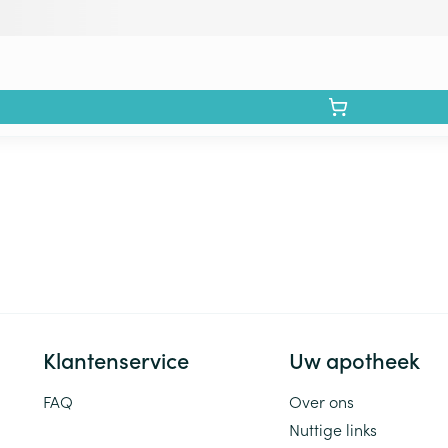
Klantenservice
Uw apotheek
FAQ
Over ons
Nuttige links