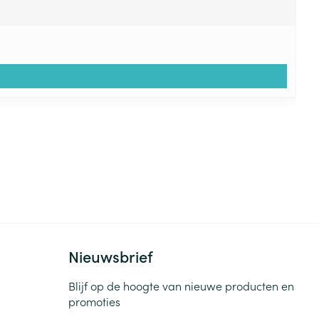
Nieuwsbrief
Blijf op de hoogte van nieuwe producten en
promoties