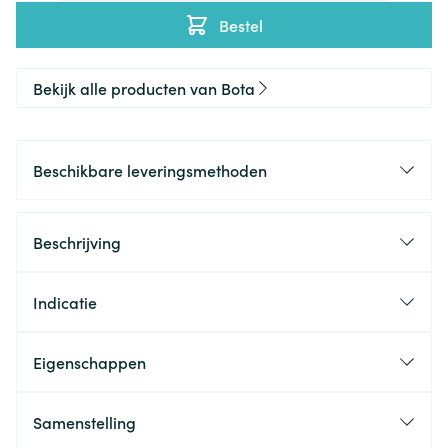
Bestel
Bekijk alle producten van Bota
Beschikbare leveringsmethoden
Beschrijving
Indicatie
Eigenschappen
Samenstelling