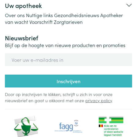
Uw apotheek
Over ons
Nuttige links
Gezondheidsnieuws
Apotheker
van wacht
Voorschrift
Zorgtarieven
Nieuwsbrief
Blijf op de hoogte van nieuwe producten en promoties
E-mail adres
Inschrijven
Door op inschrijven te klikken, schrijft u zich in voor onze
nieuwsbrief en gaat u akkoord met onze
privacy policy
.