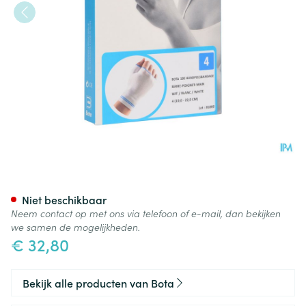
Bota Handpolsband+duim 100
Niet beschikbaar
Neem contact op met ons via telefoon of e-mail, dan bekijken
we samen de mogelijkheden.
€ 32,80
Bekijk alle producten van Bota