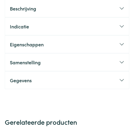
Beschrijving
Indicatie
Eigenschappen
Samenstelling
Gegevens
Gerelateerde producten