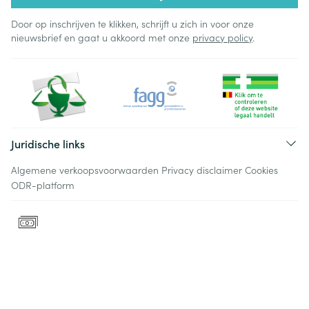
Door op inschrijven te klikken, schrijft u zich in voor onze
nieuwsbrief en gaat u akkoord met onze
privacy policy
.
Juridische links
Algemene verkoopsvoorwaarden
Privacy disclaimer
Cookies
ODR-platform