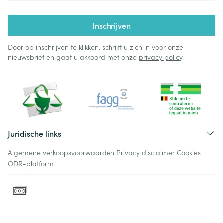
Inschrijven
Door op inschrijven te klikken, schrijft u zich in voor onze
nieuwsbrief en gaat u akkoord met onze
privacy policy
.
Juridische links
Algemene verkoopsvoorwaarden
Privacy disclaimer
Cookies
ODR-platform