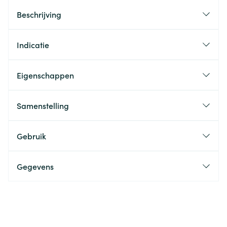
Beschrijving
Indicatie
Eigenschappen
Samenstelling
Gebruik
Gegevens