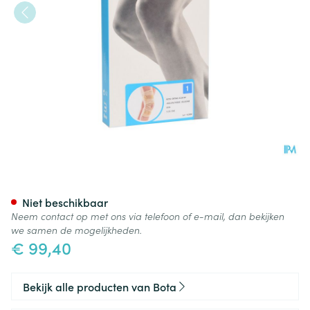
Bota Ortho Df 2110 Sk N1
Niet beschikbaar
Neem contact op met ons via telefoon of e-mail, dan bekijken
we samen de mogelijkheden.
€ 99,40
Bekijk alle producten van Bota