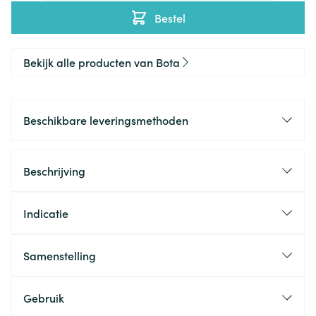
Bestel
Bekijk alle producten van Bota
Beschikbare leveringsmethoden
Beschrijving
Indicatie
Samenstelling
Gebruik