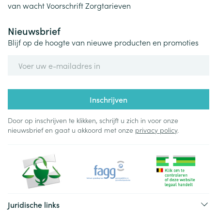
van wacht
Voorschrift
Zorgtarieven
Nieuwsbrief
Blijf op de hoogte van nieuwe producten en promoties
E-mail adres
Inschrijven
Door op inschrijven te klikken, schrijft u zich in voor onze
nieuwsbrief en gaat u akkoord met onze
privacy policy
.
Juridische links