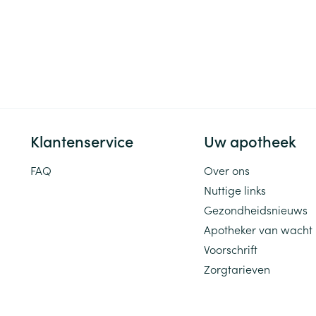
Klantenservice
Uw apotheek
FAQ
Over ons
Nuttige links
Gezondheidsnieuws
Apotheker van wacht
Voorschrift
Zorgtarieven