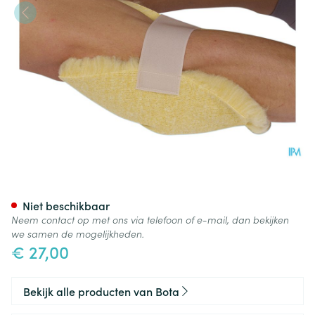
Botapad 1500 Elleb.bescherm
Niet beschikbaar
Neem contact op met ons via telefoon of e-mail, dan bekijken
we samen de mogelijkheden.
€ 27,00
Bekijk alle producten van Bota