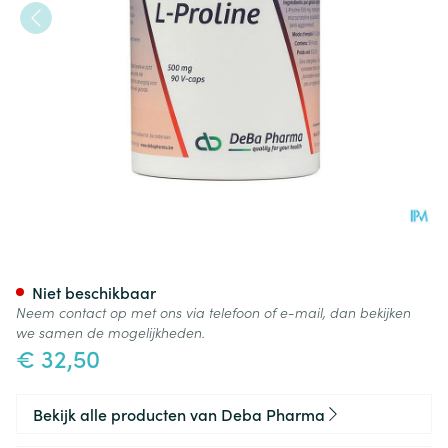
l-proline Caps 90x500mg De
Niet beschikbaar
Neem contact op met ons via telefoon of e-mail, dan bekijken
we samen de mogelijkheden.
€ 32,50
Bekijk alle producten van Deba Pharma