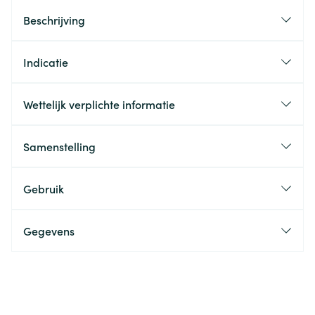
Beschrijving
Indicatie
Wettelijk verplichte informatie
Samenstelling
Gebruik
Gegevens