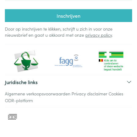
Inschrijven
Door op inschrijven te klikken, schrijft u zich in voor onze
nieuwsbrief en gaat u akkoord met onze
privacy policy
.
Juridische links
Algemene verkoopsvoorwaarden
Privacy disclaimer
Cookies
ODR-platform