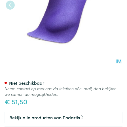
Podartis Shorty 1/2 Zool Blau
Niet beschikbaar
Neem contact op met ons via telefoon of e-mail, dan bekijken
we samen de mogelijkheden.
€ 51,50
Bekijk alle producten van Podartis