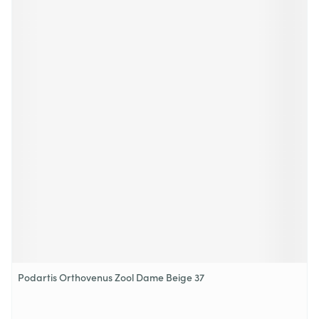
Podartis Orthovenus Zool Dame Beige 37