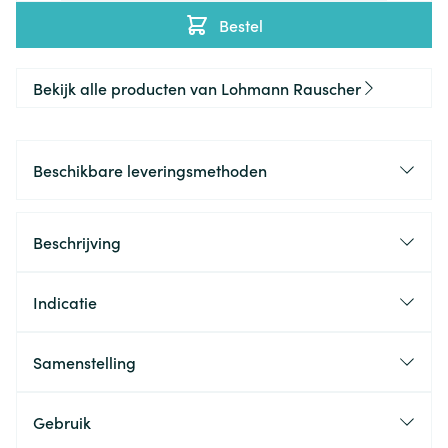
Bestel
Bekijk alle producten van Lohmann Rauscher
Beschikbare leveringsmethoden
Beschrijving
Indicatie
Samenstelling
Gebruik