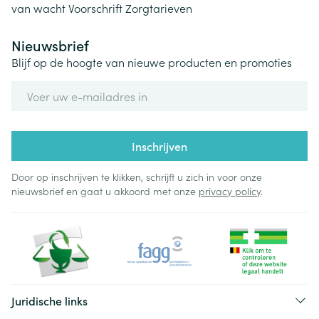
van wacht
Voorschrift
Zorgtarieven
Nieuwsbrief
Blijf op de hoogte van nieuwe producten en promoties
E-mail adres
Inschrijven
Door op inschrijven te klikken, schrijft u zich in voor onze
nieuwsbrief en gaat u akkoord met onze
privacy policy
.
Juridische links