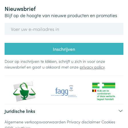
Nieuwsbrief
Blijf op de hoogte van nieuwe producten en promoties
E-mail adres
Inschrijven
Door op inschrijven te klikken, schrijft u zich in voor onze
nieuwsbrief en gaat u akkoord met onze
privacy policy
.
Juridische links
Algemene verkoopsvoorwaarden
Privacy disclaimer
Cookies