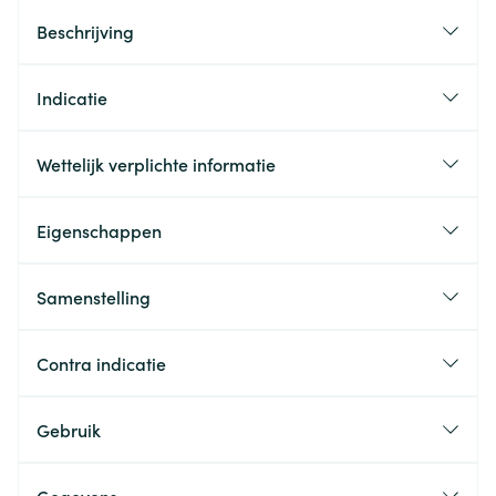
Beschrijving
Indicatie
Wettelijk verplichte informatie
Eigenschappen
Samenstelling
Contra indicatie
Gebruik