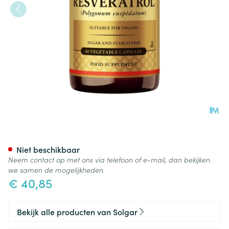
Solgar Resveratrol V-caps 60
Niet beschikbaar
Neem contact op met ons via telefoon of e-mail, dan bekijken
we samen de mogelijkheden.
€ 40,85
Bekijk alle producten van Solgar