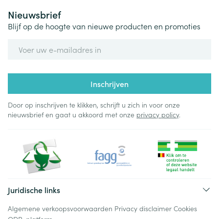
Nieuwsbrief
Blijf op de hoogte van nieuwe producten en promoties
E-mail adres
Inschrijven
Door op inschrijven te klikken, schrijft u zich in voor onze
nieuwsbrief en gaat u akkoord met onze
privacy policy
.
Juridische links
Algemene verkoopsvoorwaarden
Privacy disclaimer
Cookies