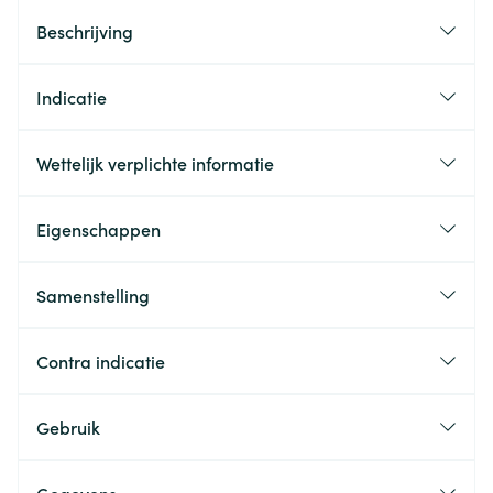
Beschrijving
Indicatie
Wettelijk verplichte informatie
Eigenschappen
Samenstelling
Contra indicatie
Gebruik