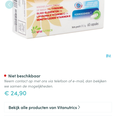
Vitasynergie Caps 60
Niet beschikbaar
Neem contact op met ons via telefoon of e-mail, dan bekijken
we samen de mogelijkheden.
€ 24,90
Bekijk alle producten van Vitanutrics