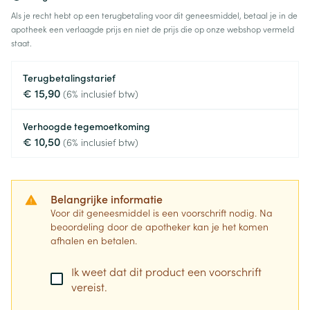
Als je recht hebt op een terugbetaling voor dit geneesmiddel, betaal je in de
apotheek een verlaagde prijs en niet de prijs die op onze webshop vermeld
staat.
Terugbetalingstarief
€ 15,90
(6% inclusief btw)
Verhoogde tegemoetkoming
€ 10,50
(6% inclusief btw)
Belangrijke informatie
Voor dit geneesmiddel is een voorschrift nodig. Na
beoordeling door de apotheker kan je het komen
afhalen en betalen.
Ik weet dat dit product een voorschrift
vereist.