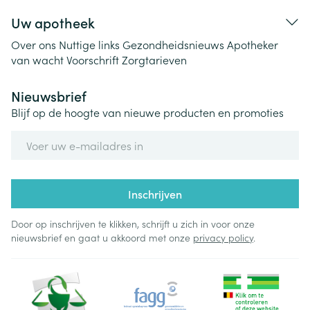
Uw apotheek
Over ons
Nuttige links
Gezondheidsnieuws
Apotheker
van wacht
Voorschrift
Zorgtarieven
Nieuwsbrief
Blijf op de hoogte van nieuwe producten en promoties
E-mail adres
Inschrijven
Door op inschrijven te klikken, schrijft u zich in voor onze
nieuwsbrief en gaat u akkoord met onze
privacy policy
.