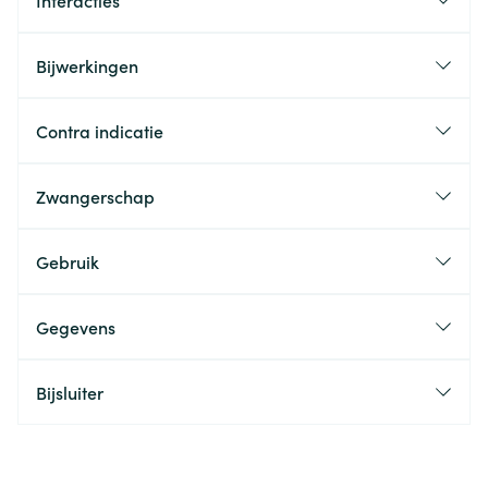
Interacties
Bijwerkingen
Contra indicatie
Zwangerschap
Gebruik
Gegevens
Bijsluiter