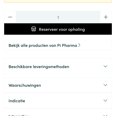
Aantal
Reserveer
voor ophaling
Bekijk alle producten van Pi Pharma
Beschikbare leveringsmethoden
Waarschuwingen
Indicatie