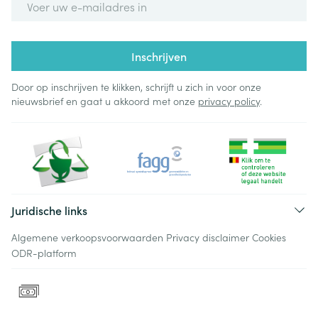
Inschrijven
Door op inschrijven te klikken, schrijft u zich in voor onze
nieuwsbrief en gaat u akkoord met onze
privacy policy
.
Juridische links
Algemene verkoopsvoorwaarden
Privacy disclaimer
Cookies
ODR-platform