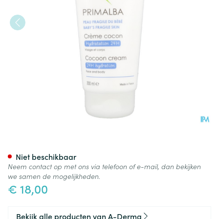
Aderma Primalba Creme Coc
Niet beschikbaar
Neem contact op met ons via telefoon of e-mail, dan bekijken
we samen de mogelijkheden.
€ 18,00
Bekijk alle producten van A-Derma