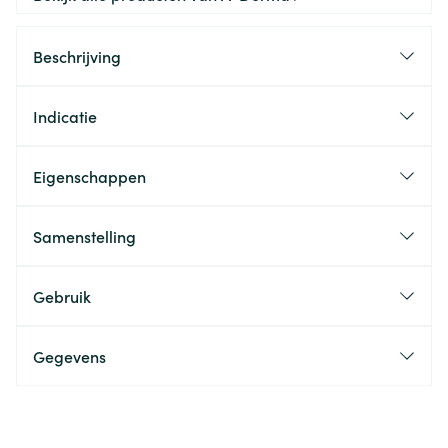
Beschrijving
Indicatie
Eigenschappen
Samenstelling
Gebruik
Gegevens