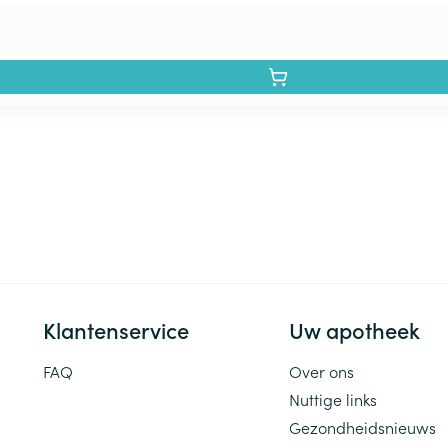
Klantenservice
Uw apotheek
FAQ
Over ons
Nuttige links
Gezondheidsnieuws