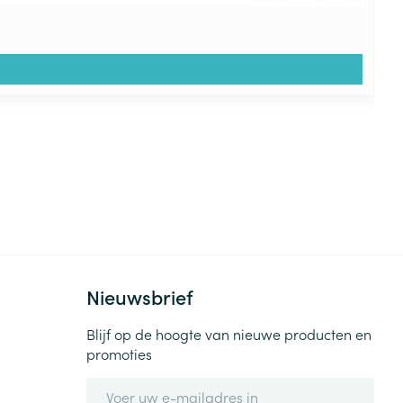
Nieuwsbrief
Blijf op de hoogte van nieuwe producten en
promoties
E-mail adres