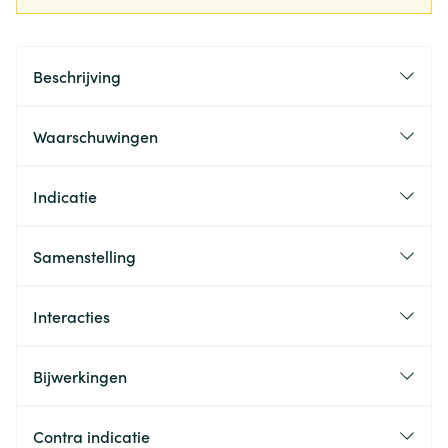
Beschrijving
Waarschuwingen
Indicatie
Samenstelling
Interacties
Bijwerkingen
Contra indicatie