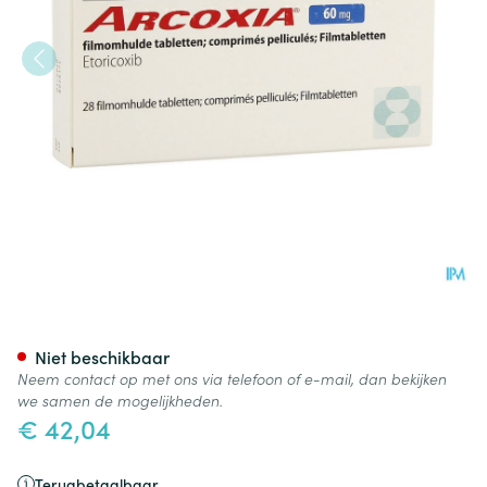
Arcoxia 60mg Comp 28
Niet beschikbaar
Neem contact op met ons via telefoon of e-mail, dan bekijken
we samen de mogelijkheden.
€ 42,04
Terugbetaalbaar