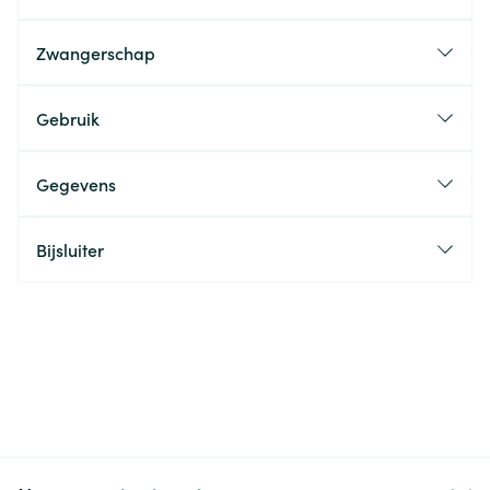
Zwangerschap
Gebruik
Gegevens
Bijsluiter