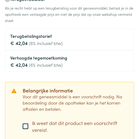
Als je recht hebt op een terugbetaling voor dit geneesmiddel, betaal je in de
apotheek een verlaagde prijs en niet de prijs die op onze webshop vermeld
staat.
Terugbetalingstarief
€ 42,04
(6% inclusief btw)
Verhoogde tegemoetkoming
€ 42,04
(6% inclusief btw)
Belangrijke informatie
Voor dit geneesmiddel is een voorschrift nodig. Na
beoordeling door de apotheker kan je het komen
afhalen en betalen.
Ik weet dat dit product een voorschrift
vereist.