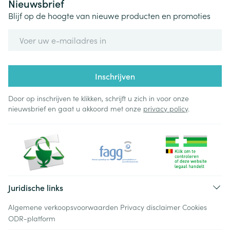
Nieuwsbrief
Blijf op de hoogte van nieuwe producten en promoties
E-mail adres
Inschrijven
Door op inschrijven te klikken, schrijft u zich in voor onze
nieuwsbrief en gaat u akkoord met onze
privacy policy
.
Juridische links
Algemene verkoopsvoorwaarden
Privacy disclaimer
Cookies
ODR-platform