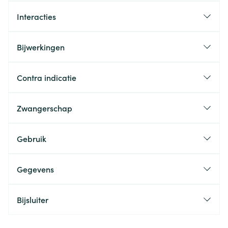
Interacties
Bijwerkingen
Contra indicatie
Zwangerschap
Gebruik
Gegevens
Bijsluiter