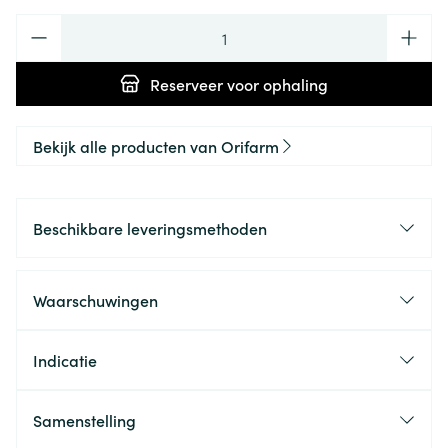
Aantal
Reserveer
voor ophaling
Bekijk alle producten van Orifarm
Beschikbare leveringsmethoden
Waarschuwingen
Indicatie
Samenstelling