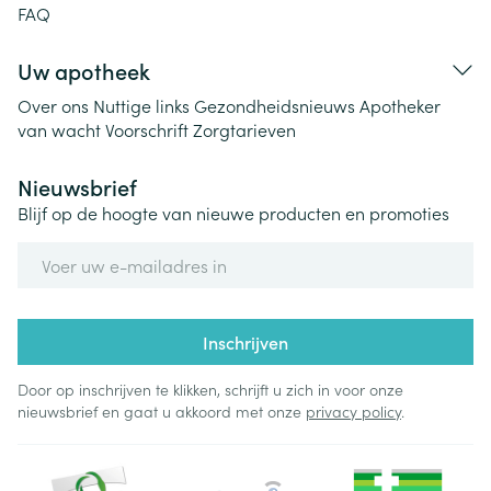
FAQ
Uw apotheek
Over ons
Nuttige links
Gezondheidsnieuws
Apotheker
van wacht
Voorschrift
Zorgtarieven
Nieuwsbrief
Blijf op de hoogte van nieuwe producten en promoties
E-mail adres
Inschrijven
Door op inschrijven te klikken, schrijft u zich in voor onze
nieuwsbrief en gaat u akkoord met onze
privacy policy
.