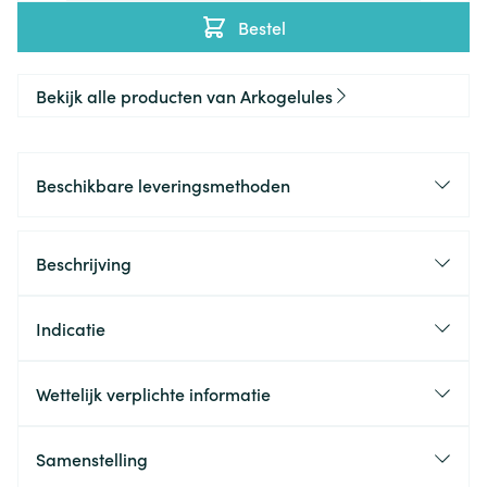
Bestel
Bekijk alle producten van Arkogelules
Beschikbare leveringsmethoden
Beschrijving
Indicatie
Wettelijk verplichte informatie
Samenstelling