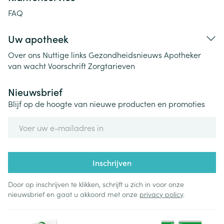
FAQ
Uw apotheek
Over ons
Nuttige links
Gezondheidsnieuws
Apotheker
van wacht
Voorschrift
Zorgtarieven
Nieuwsbrief
Blijf op de hoogte van nieuwe producten en promoties
E-mail adres
Inschrijven
Door op inschrijven te klikken, schrijft u zich in voor onze
nieuwsbrief en gaat u akkoord met onze
privacy policy
.