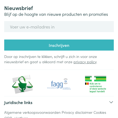
Nieuwsbrief
Blijf op de hoogte van nieuwe producten en promoties
E-mail adres
Inschrijven
Door op inschrijven te klikken, schrijft u zich in voor onze
nieuwsbrief en gaat u akkoord met onze
privacy policy
.
Juridische links
Algemene verkoopsvoorwaarden
Privacy disclaimer
Cookies