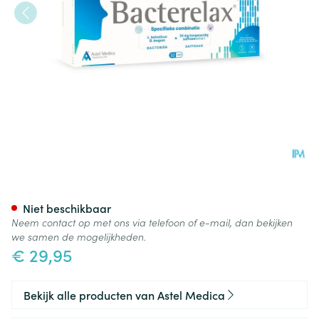
Bacterelax Caps 32
Niet beschikbaar
Neem contact op met ons via telefoon of e-mail, dan bekijken
we samen de mogelijkheden.
€ 29,95
Bekijk alle producten van Astel Medica