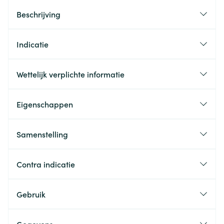
Beschrijving
Indicatie
Wettelijk verplichte informatie
Eigenschappen
Samenstelling
Contra indicatie
Gebruik