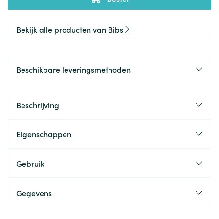
Bekijk alle producten van Bibs
Beschikbare leveringsmethoden
Beschrijving
Eigenschappen
Gebruik
Gegevens