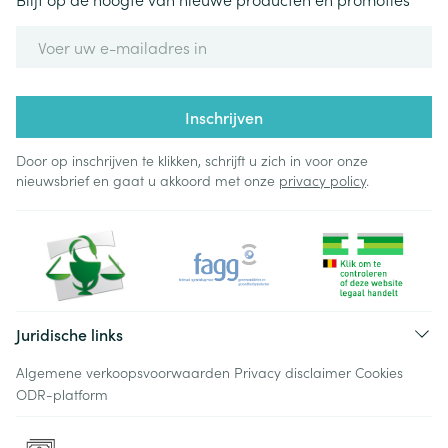
E-mail adres
Inschrijven
Door op inschrijven te klikken, schrijft u zich in voor onze
nieuwsbrief en gaat u akkoord met onze
privacy policy
.
Juridische links
Algemene verkoopsvoorwaarden
Privacy disclaimer
Cookies
ODR-platform