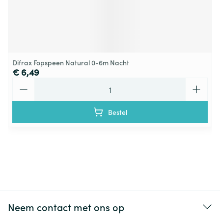
Difrax Fopspeen Natural 0-6m Nacht
€ 6,49
Aantal
Bestel
Neem contact met ons op