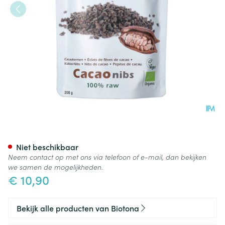
Biotona Cacao Nibs Raw Bio 
Niet beschikbaar
Neem contact op met ons via telefoon of e-mail, dan bekijken
we samen de mogelijkheden.
€ 10,90
Bekijk alle producten van Biotona