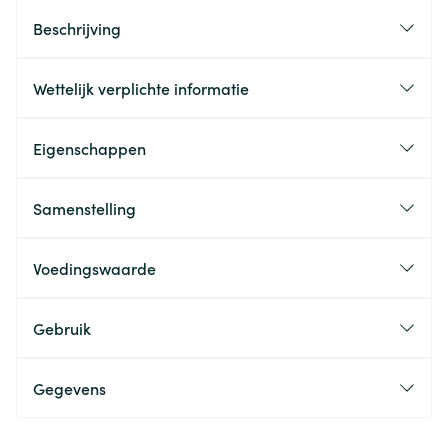
Beschrijving
Wettelijk verplichte informatie
Eigenschappen
Samenstelling
Voedingswaarde
Gebruik
Gegevens