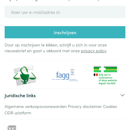
E-mail adres
Inschrijven
Door op inschrijven te klikken, schrijft u zich in voor onze
nieuwsbrief en gaat u akkoord met onze
privacy policy
.
Juridische links
Algemene verkoopsvoorwaarden
Privacy disclaimer
Cookies
ODR-platform