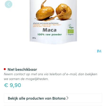
Biotona Maca Raw Powder 2
Niet beschikbaar
Neem contact op met ons via telefoon of e-mail, dan bekijken
we samen de mogelijkheden.
€ 9,90
Bekijk alle producten van Biotona