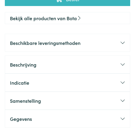
Bekijk alle producten van Bota
Beschikbare leveringsmethoden
Beschrijving
Indicatie
Samenstelling
Gegevens