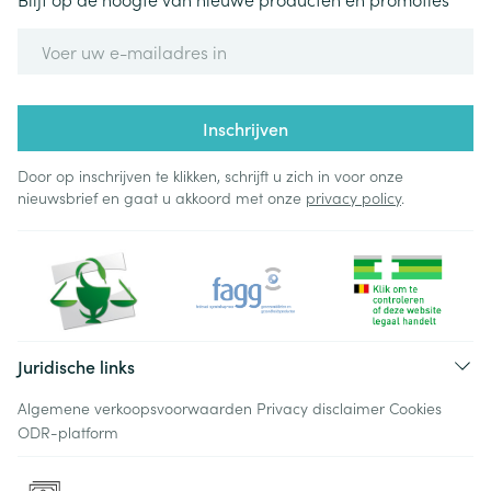
E-mail adres
Inschrijven
Door op inschrijven te klikken, schrijft u zich in voor onze
nieuwsbrief en gaat u akkoord met onze
privacy policy
.
Juridische links
Algemene verkoopsvoorwaarden
Privacy disclaimer
Cookies
ODR-platform