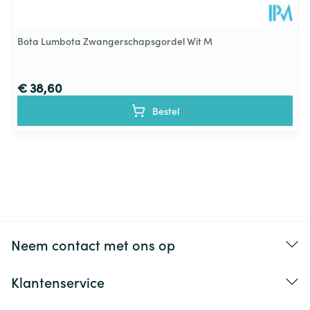
Bota Lumbota Zwangerschapsgordel Wit M
€ 38,60
Bestel
Neem contact met ons op
Klantenservice