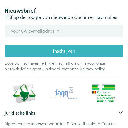
Nieuwsbrief
Blijf op de hoogte van nieuwe producten en promoties
E-mail adres
Inschrijven
Door op inschrijven te klikken, schrijft u zich in voor onze
nieuwsbrief en gaat u akkoord met onze
privacy policy
.
Juridische links
Algemene verkoopsvoorwaarden
Privacy disclaimer
Cookies