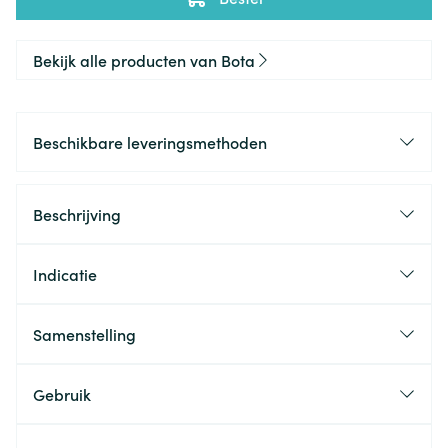
Bekijk alle producten van Bota
Beschikbare leveringsmethoden
Beschrijving
Indicatie
Samenstelling
Gebruik