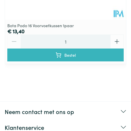
Bota Podo 16 Voorvoetkussen 1paar
€ 13,40
Aantal
Bestel
Neem contact met ons op
Klantenservice