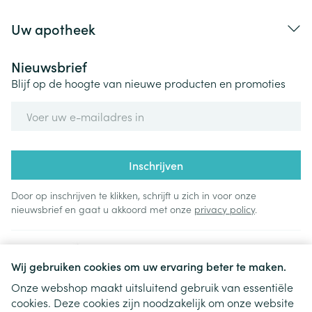
Uw apotheek
Nieuwsbrief
Blijf op de hoogte van nieuwe producten en promoties
E-mail adres
Inschrijven
Door op inschrijven te klikken, schrijft u zich in voor onze
nieuwsbrief en gaat u akkoord met onze
privacy policy
.
Wij gebruiken cookies om uw ervaring beter te maken.
Onze webshop maakt uitsluitend gebruik van essentiële
cookies. Deze cookies zijn noodzakelijk om onze website