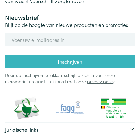
van wacht
Voorschrift
Zorgtarieven
Nieuwsbrief
Blijf op de hoogte van nieuwe producten en promoties
E-mail adres
Inschrijven
Door op inschrijven te klikken, schrijft u zich in voor onze
nieuwsbrief en gaat u akkoord met onze
privacy policy
.
Juridische links