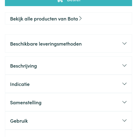
Bekijk alle producten van Bota
Beschikbare leveringsmethoden
Beschrijving
Indicatie
Samenstelling
Gebruik