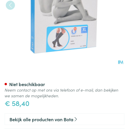
Bota Tovarix 20/ii Kous Ad-p 
Niet beschikbaar
Neem contact op met ons via telefoon of e-mail, dan bekijken
we samen de mogelijkheden.
€ 58,40
Bekijk alle producten van Bota