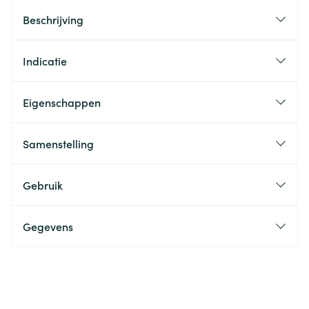
Beschrijving
Indicatie
Eigenschappen
Samenstelling
Gebruik
Gegevens