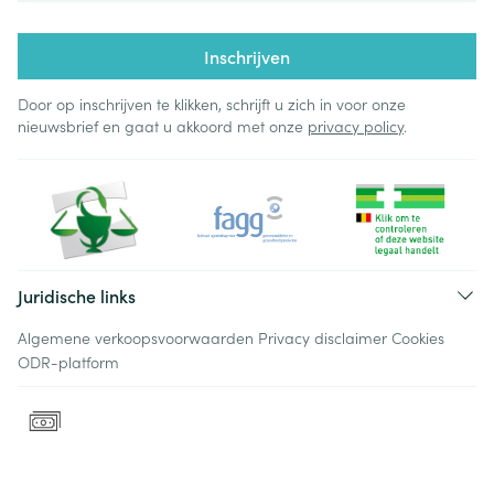
Inschrijven
Door op inschrijven te klikken, schrijft u zich in voor onze
nieuwsbrief en gaat u akkoord met onze
privacy policy
.
Juridische links
Algemene verkoopsvoorwaarden
Privacy disclaimer
Cookies
ODR-platform