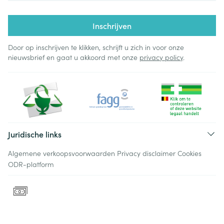
Inschrijven
Door op inschrijven te klikken, schrijft u zich in voor onze
nieuwsbrief en gaat u akkoord met onze
privacy policy
.
Juridische links
Algemene verkoopsvoorwaarden
Privacy disclaimer
Cookies
ODR-platform