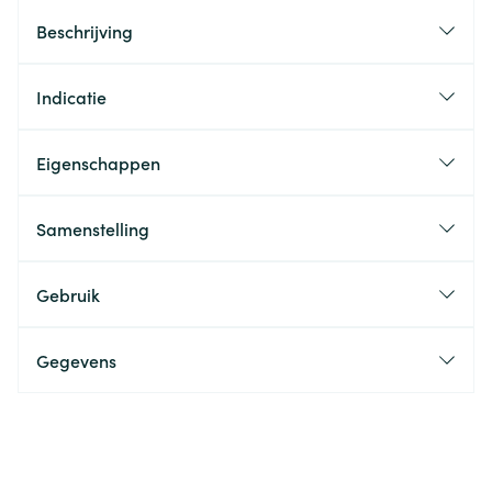
Beschrijving
Indicatie
Eigenschappen
Samenstelling
Gebruik
Gegevens