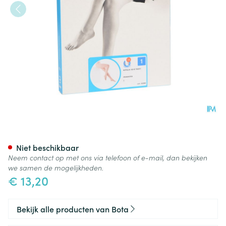
Botalux 40 Panty Steun Prim 
Niet beschikbaar
Neem contact op met ons via telefoon of e-mail, dan bekijken
we samen de mogelijkheden.
€ 13,20
Bekijk alle producten van Bota