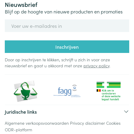
Nieuwsbrief
Blijf op de hoogte van nieuwe producten en promoties
E-mail adres
Inschrijven
Door op inschrijven te klikken, schrijft u zich in voor onze
nieuwsbrief en gaat u akkoord met onze
privacy policy
.
Juridische links
Algemene verkoopsvoorwaarden
Privacy disclaimer
Cookies
ODR-platform