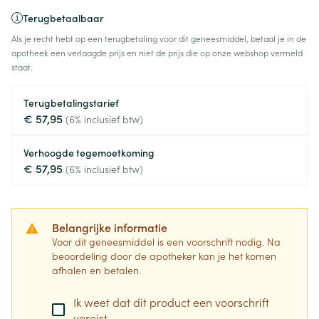
Terugbetaalbaar
Als je recht hebt op een terugbetaling voor dit geneesmiddel, betaal je in de
apotheek een verlaagde prijs en niet de prijs die op onze webshop vermeld
staat.
Terugbetalingstarief
€ 57,95
(6% inclusief btw)
Verhoogde tegemoetkoming
€ 57,95
(6% inclusief btw)
Belangrijke informatie
Voor dit geneesmiddel is een voorschrift nodig. Na
beoordeling door de apotheker kan je het komen
afhalen en betalen.
Ik weet dat dit product een voorschrift
vereist.