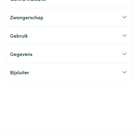
Zwangerschap
Gebruik
Gegevens
Bijsluiter