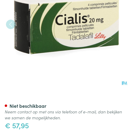
Cialis 20mg Pi Pharma Filmo
Niet beschikbaar
Neem contact op met ons via telefoon of e-mail, dan bekijken
we samen de mogelijkheden.
€ 57,95