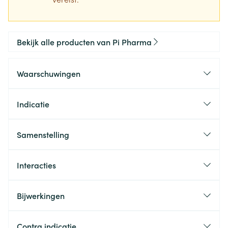
Bekijk alle producten van Pi Pharma
Waarschuwingen
Indicatie
Samenstelling
Interacties
Bijwerkingen
Contra indicatie