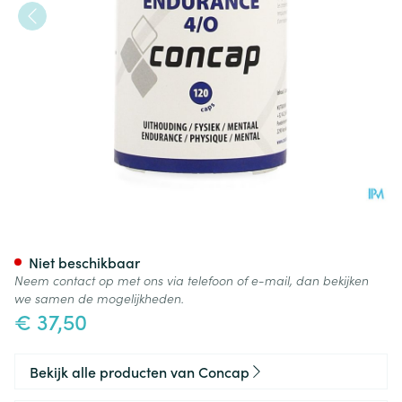
Concap Endurance 4 O Caps 
Niet beschikbaar
Neem contact op met ons via telefoon of e-mail, dan bekijken
we samen de mogelijkheden.
€ 37,50
Bekijk alle producten van Concap