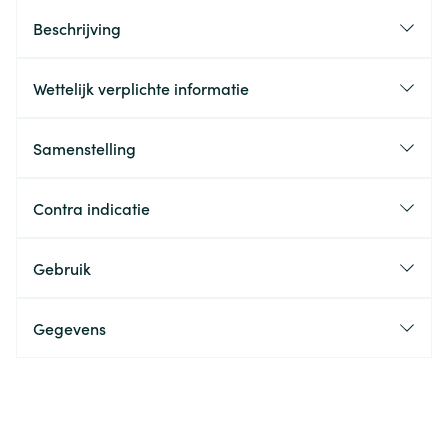
Beschrijving
Wettelijk verplichte informatie
Samenstelling
Contra indicatie
Gebruik
Gegevens