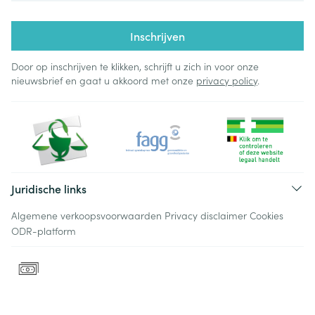
Inschrijven
Door op inschrijven te klikken, schrijft u zich in voor onze
nieuwsbrief en gaat u akkoord met onze
privacy policy
.
Juridische links
Algemene verkoopsvoorwaarden
Privacy disclaimer
Cookies
ODR-platform