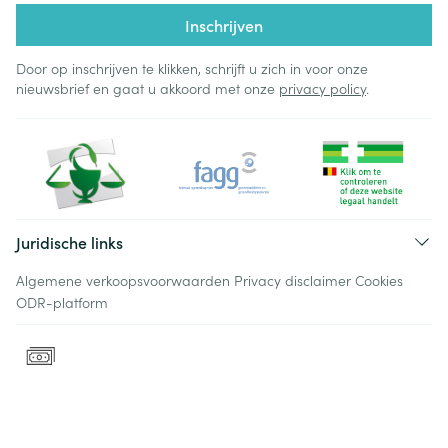
Inschrijven
Door op inschrijven te klikken, schrijft u zich in voor onze
nieuwsbrief en gaat u akkoord met onze
privacy policy
.
Juridische links
Algemene verkoopsvoorwaarden
Privacy disclaimer
Cookies
ODR-platform