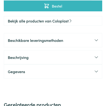
Bestel
Bekijk alle producten van Coloplast
Beschikbare leveringsmethoden
Beschrijving
Gegevens
Gerelateerde producten