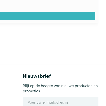
Nieuwsbrief
Blijf op de hoogte van nieuwe producten en
promoties
E-mail adres