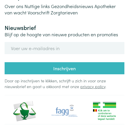
Over ons
Nuttige links
Gezondheidsnieuws
Apotheker
van wacht
Voorschrift
Zorgtarieven
Nieuwsbrief
Blijf op de hoogte van nieuwe producten en promoties
E-mail adres
Inschrijven
Door op inschrijven te klikken, schrijft u zich in voor onze
nieuwsbrief en gaat u akkoord met onze
privacy policy
.