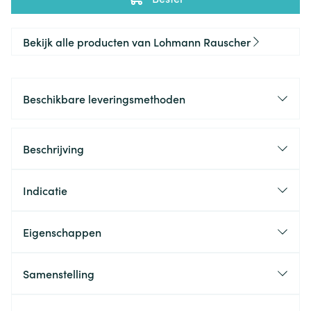
Bekijk alle producten van Lohmann Rauscher
Beschikbare leveringsmethoden
Beschrijving
Indicatie
Eigenschappen
Samenstelling