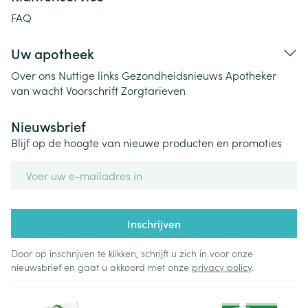
FAQ
Uw apotheek
Over ons
Nuttige links
Gezondheidsnieuws
Apotheker
van wacht
Voorschrift
Zorgtarieven
Nieuwsbrief
Blijf op de hoogte van nieuwe producten en promoties
E-mail adres
Inschrijven
Door op inschrijven te klikken, schrijft u zich in voor onze
nieuwsbrief en gaat u akkoord met onze
privacy policy
.