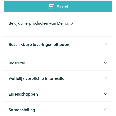
Bestel
Bekijk alle producten van Delical
Beschikbare leveringsmethoden
Indicatie
Wettelijk verplichte informatie
Eigenschappen
Samenstelling