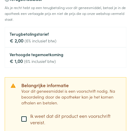
Als je recht hebt op een terugbetaling voor dit geneesmiddel, betaal je in de
apotheek een verlaagde prijs en niet de prijs die op onze webshop vermeld
staat.
Terugbetalingstarief
€ 2,00
(6% inclusief btw)
Verhoogde tegemoetkoming
€ 1,00
(6% inclusief btw)
Belangrijke informatie
Voor dit geneesmiddel is een voorschrift nodig. Na
beoordeling door de apotheker kan je het komen
afhalen en betalen.
Ik weet dat dit product een voorschrift
vereist.