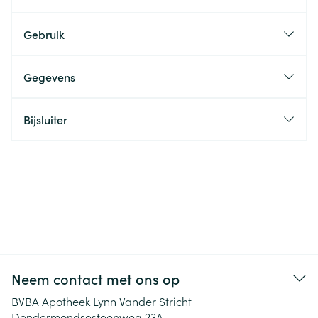
Gebruik
Gegevens
Bijsluiter
Neem contact met ons op
BVBA Apotheek Lynn Vander Stricht
Dendermondsesteenweg 23A