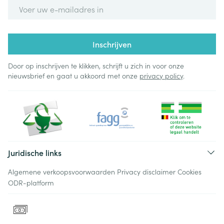
E-mail adres
Inschrijven
Door op inschrijven te klikken, schrijft u zich in voor onze
nieuwsbrief en gaat u akkoord met onze
privacy policy
.
Juridische links
Algemene verkoopsvoorwaarden
Privacy disclaimer
Cookies
ODR-platform