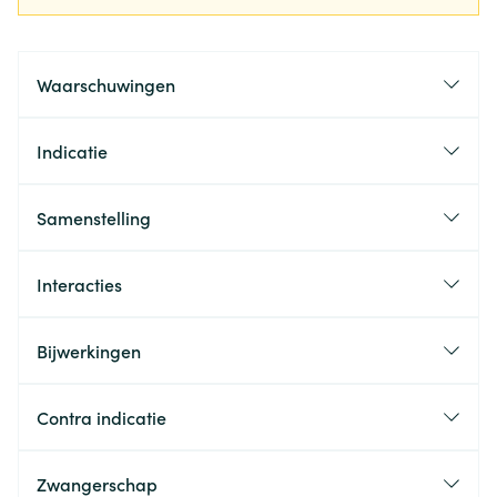
Waarschuwingen
Indicatie
Samenstelling
Interacties
Bijwerkingen
Contra indicatie
Zwangerschap