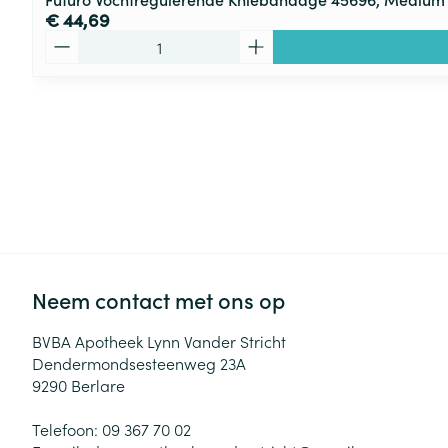
€ 44,69
Aantal
Neem contact met ons op
BVBA Apotheek Lynn Vander Stricht
Dendermondsesteenweg 23A
9290
Berlare
Telefoon:
09 367 70 02