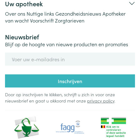
Uw apotheek
Over ons
Nuttige links
Gezondheidsnieuws
Apotheker
van wacht
Voorschrift
Zorgtarieven
Nieuwsbrief
Blijf op de hoogte van nieuwe producten en promoties
E-mail adres
Inschrijven
Door op inschrijven te klikken, schrijft u zich in voor onze
nieuwsbrief en gaat u akkoord met onze
privacy policy
.