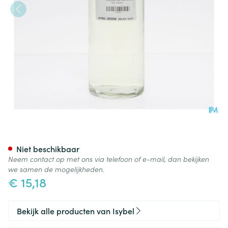
Eau De Cologne 70% Fl 1000ml
Niet beschikbaar
Neem contact op met ons via telefoon of e-mail, dan bekijken
we samen de mogelijkheden.
€ 15,18
Bekijk alle producten van Isybel