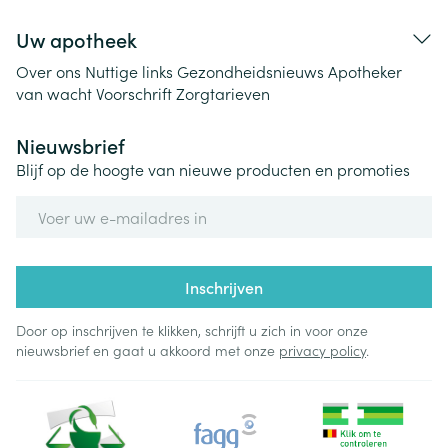
Uw apotheek
Over ons
Nuttige links
Gezondheidsnieuws
Apotheker
van wacht
Voorschrift
Zorgtarieven
Nieuwsbrief
Blijf op de hoogte van nieuwe producten en promoties
E-mail adres
Inschrijven
Door op inschrijven te klikken, schrijft u zich in voor onze
nieuwsbrief en gaat u akkoord met onze
privacy policy
.