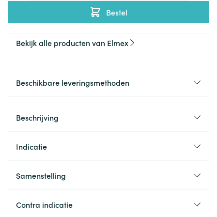
Bestel
Bekijk alle producten van Elmex
Beschikbare leveringsmethoden
Beschrijving
Indicatie
Samenstelling
Contra indicatie