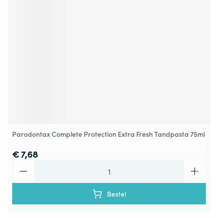
Parodontax Complete Protection Extra Fresh Tandpasta 75ml
€ 7,68
Aantal
Bestel