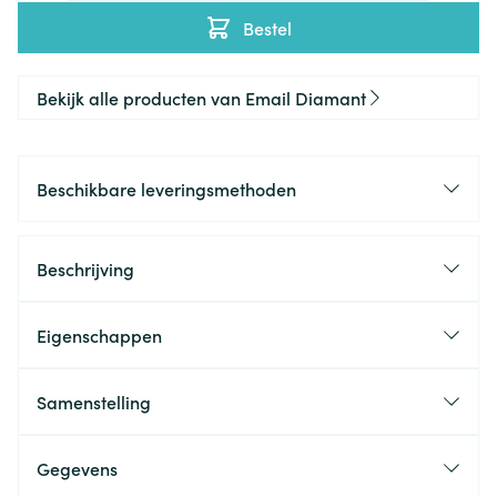
Bestel
Bekijk alle producten van Email Diamant
Beschikbare leveringsmethoden
Beschrijving
Eigenschappen
Samenstelling
Gegevens