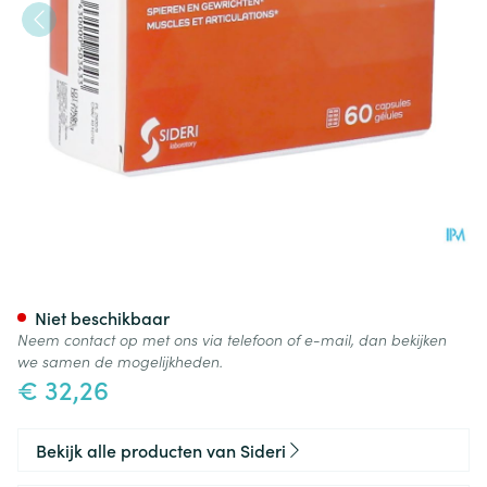
Flexsid Caps 60
Niet beschikbaar
Neem contact op met ons via telefoon of e-mail, dan bekijken
we samen de mogelijkheden.
€ 32,26
Bekijk alle producten van Sideri