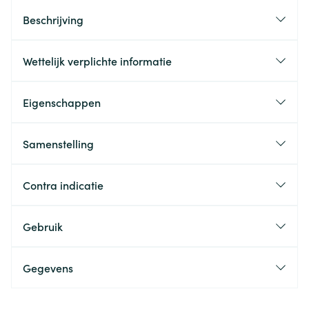
Beschrijving
Wettelijk verplichte informatie
Eigenschappen
Samenstelling
Contra indicatie
Gebruik
Gegevens