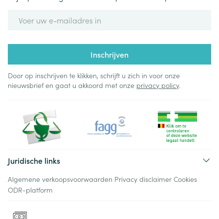
E-mail adres
Inschrijven
Door op inschrijven te klikken, schrijft u zich in voor onze
nieuwsbrief en gaat u akkoord met onze
privacy policy
.
Juridische links
Algemene verkoopsvoorwaarden
Privacy disclaimer
Cookies
ODR-platform