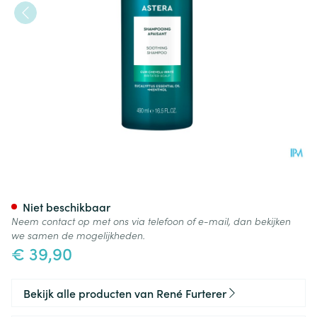
Furterer Astera Fresh Shamp
Niet beschikbaar
Neem contact op met ons via telefoon of e-mail, dan bekijken
we samen de mogelijkheden.
€ 39,90
Bekijk alle producten van René Furterer