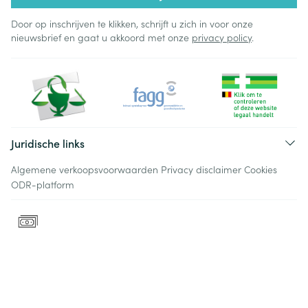
Door op inschrijven te klikken, schrijft u zich in voor onze
nieuwsbrief en gaat u akkoord met onze
privacy policy
.
Juridische links
Algemene verkoopsvoorwaarden
Privacy disclaimer
Cookies
ODR-platform