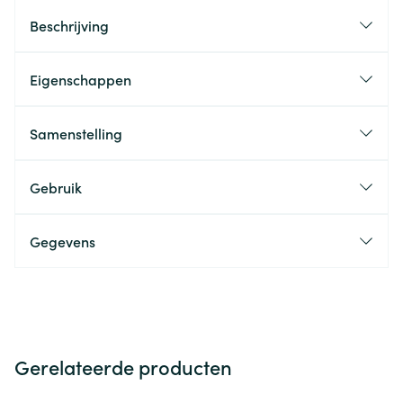
Beschrijving
Eigenschappen
Samenstelling
Gebruik
Gegevens
Gerelateerde producten